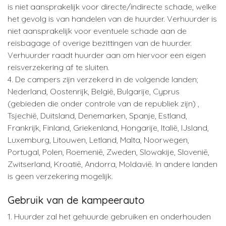
is niet aansprakelijk voor directe/indirecte schade, welke
het gevolg is van handelen van de huurder. Verhuurder is
niet aansprakelijk voor eventuele schade aan de
reisbagage of overige bezittingen van de huurder.
Verhuurder raadt huurder aan om hiervoor een eigen
reisverzekering af te sluiten.
4. De campers zijn verzekerd in de volgende landen;
Nederland, Oostenrijk, België, Bulgarije, Cyprus
(gebieden die onder controle van de republiek zijn) ,
Tsjechië, Duitsland, Denemarken, Spanje, Estland,
Frankrijk, Finland, Griekenland, Hongarije, Italië, IJsland,
Luxemburg, Litouwen, Letland, Malta, Noorwegen,
Portugal, Polen, Roemenië, Zweden, Slowakije, Slovenië,
Zwitserland, Kroatië, Andorra, Moldavië. In andere landen
is geen verzekering mogelijk.
Gebruik van de kampeerauto
1. Huurder zal het gehuurde gebruiken en onderhouden