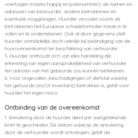
voertuigen maatschappij en polisnummer), de namen en
adressen van bestuurder, andere betrokkenen en
eventuele ooggetuigen. Huurder verzoekt voorts de
betrokkenen het Europese schadeformulier mede in te
vullen en te ondertekenen. Ook al deze gegevens stelt
huurder onmiddellijk doch uiterlijk bij beëindiging van de
huurovereenkomst ter beschikking van verhuurder.
5. Huurder onthoudt zich van elke handeling die
erkenning van eigen aansprakelijkheid van verhuurder
ten aanzien van het gebeurde zou kunnen betekenen.
6. Voor ongevallen, beschadigingen of diefstal waarbij
het gehuurde (en/of inventaris) betrokken is, geldt voor
huurder het eigen risico.
Ontbinding van de overeenkomst
1. Annulering door de huurder dient per aangetekende
brief te geschieden. De datum waarop de annulering
door de verhuurder wordt ontvangen, geldt als