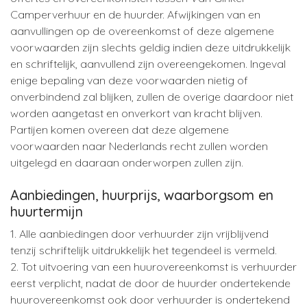
Camperverhuur en de huurder. Afwijkingen van en
aanvullingen op de overeenkomst of deze algemene
voorwaarden zijn slechts geldig indien deze uitdrukkelijk
en schriftelijk, aanvullend zijn overeengekomen. Ingeval
enige bepaling van deze voorwaarden nietig of
onverbindend zal blijken, zullen de overige daardoor niet
worden aangetast en onverkort van kracht blijven.
Partijen komen overeen dat deze algemene
voorwaarden naar Nederlands recht zullen worden
uitgelegd en daaraan onderworpen zullen zijn.
Aanbiedingen, huurprijs, waarborgsom en
huurtermijn
1. Alle aanbiedingen door verhuurder zijn vrijblijvend
tenzij schriftelijk uitdrukkelijk het tegendeel is vermeld.
2. Tot uitvoering van een huurovereenkomst is verhuurder
eerst verplicht, nadat de door de huurder ondertekende
huurovereenkomst ook door verhuurder is ondertekend