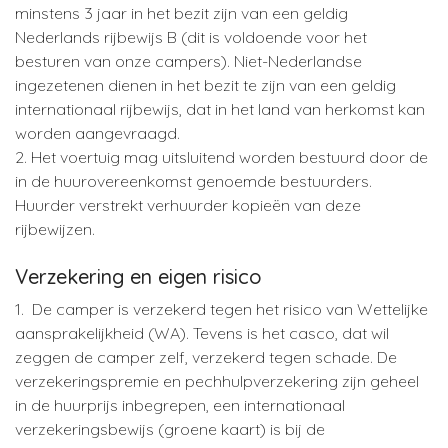
minstens 3 jaar in het bezit zijn van een geldig
Nederlands rijbewijs B (dit is voldoende voor het
besturen van onze campers). Niet-Nederlandse
ingezetenen dienen in het bezit te zijn van een geldig
internationaal rijbewijs, dat in het land van herkomst kan
worden aangevraagd.
2. Het voertuig mag uitsluitend worden bestuurd door de
in de huurovereenkomst genoemde bestuurders.
Huurder verstrekt verhuurder kopieën van deze
rijbewijzen.
Verzekering en eigen risico
1. De camper is verzekerd tegen het risico van Wettelijke
aansprakelijkheid (WA). Tevens is het casco, dat wil
zeggen de camper zelf, verzekerd tegen schade. De
verzekeringspremie en pechhulpverzekering zijn geheel
in de huurprijs inbegrepen, een internationaal
verzekeringsbewijs (groene kaart) is bij de