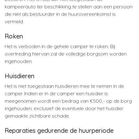
kampeerauto ter beschikking te stellen aan een persoon
die niet als bestuurder in de huurovereenkomst is
vermeld.
Roken
Het is verboden in de gehele camper te roken. Bij
overtreding hiervan zal de volledige borgsom worden
ingehouden.
Huisdieren
Het is niet toegestaan huisdieren mee te nemen in de
camper. Indien er in de camper een huisdier is
meegenomen wordt een bedrag van €500,- op de borg
ingehouden, exclusief de eventuele door het huisdier
gemaakte zichtbare schade.
Reparaties gedurende de huurperiode