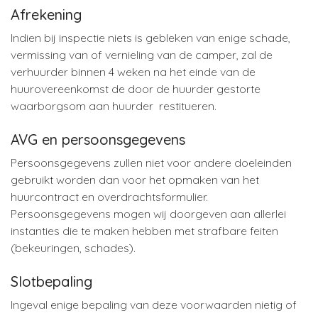
Afrekening
Indien bij inspectie niets is gebleken van enige schade,
vermissing van of vernieling van de camper, zal de
verhuurder binnen 4 weken na het einde van de
huurovereenkomst de door de huurder gestorte
waarborgsom aan huurder restitueren.
AVG en persoonsgegevens
Persoonsgegevens zullen niet voor andere doeleinden
gebruikt worden dan voor het opmaken van het
huurcontract en overdrachtsformulier.
Persoonsgegevens mogen wij doorgeven aan allerlei
instanties die te maken hebben met strafbare feiten
(bekeuringen, schades).
Slotbepaling
Ingeval enige bepaling van deze voorwaarden nietig of