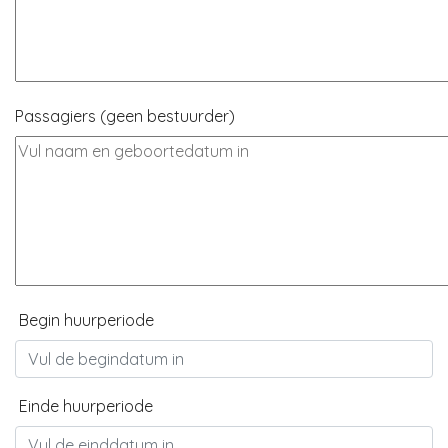
Passagiers (geen bestuurder)
Begin huurperiode
Einde huurperiode