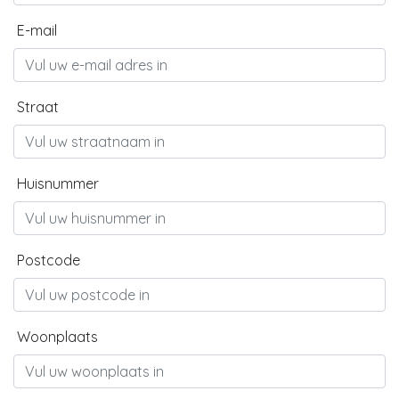
E-mail
Straat
Huisnummer
Postcode
Woonplaats